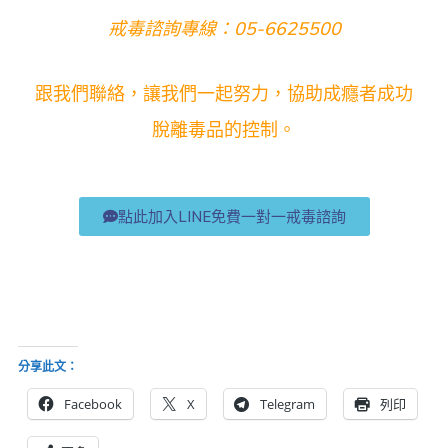
戒毒諮詢專線：05-6625500
跟我們聯絡，讓我們一起努力，協助成癮者成功
脫離毒品的控制。
點此加入LINE免費一對一戒毒諮詢
分享此文：
Facebook
X
Telegram
列印