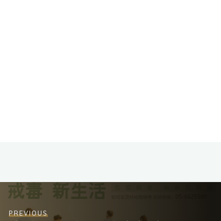
PREVIOUS