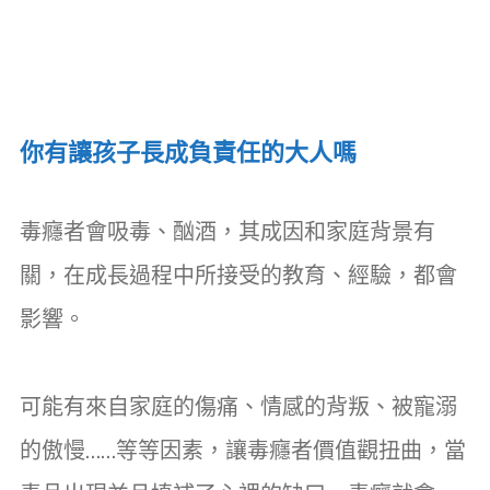
你有讓孩子長成負責任的大人嗎
毒癮者會吸毒、酗酒，其成因和家庭背景有
關，在成長過程中所接受的教育、經驗，都會
影響。
可能有來自家庭的傷痛、情感的背叛、被寵溺
的傲慢……等等因素，讓毒癮者價值觀扭曲，當