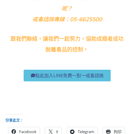
呢？
戒毒諮詢專線：05-6625500
跟我們聯絡，讓我們一起努力，協助成癮者成功
脫離毒品的控制。
點此加入LINE免費一對一戒毒諮詢
分享此文：
Facebook
X
Telegram
列印