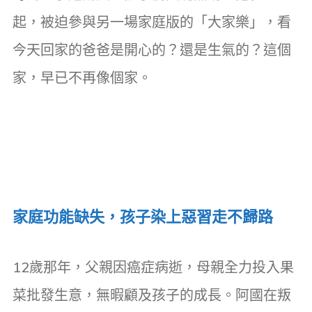
起，被迫參與另一場家庭版的「大家樂」，看
今天回家的爸爸是開心的？還是生氣的？這個
家，早已不再像個家。
家庭功能缺失，孩子染上惡習走不歸路
12歲那年，父親因癌症病逝，母親全力投入果
菜批發生意，無暇顧及孩子的成長。阿國在叛