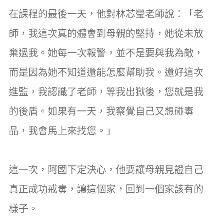
在課程的最後一天，他對林芯瑩老師說：「老
師，我這次真的體會到母親的堅持，她從未放
棄過我。她每一次報警，並不是要與我為敵，
而是因為她不知道還能怎麼幫助我。還好這次
進監，我認識了老師，等我出獄後，您就是我
的後盾。如果有一天，我察覺自己又想碰毒
品，我會馬上來找您。」
這一次，阿國下定決心，他要讓母親見證自己
真正成功戒毒，讓這個家，回到一個家該有的
樣子。