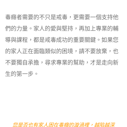
毒癮者需要的不只是戒毒，更需要一個支持他
們的力量。家人的愛與堅持，再加上專業的輔
導與課程，都是戒毒成功的重要關鍵。如果您
的家人正在面臨類似的困境，請不要放棄，也
不要獨自承擔，尋求專業的幫助，才是走向新
生的第一步。
您是否也有家人困在毒癮的漩渦裡，越陷越深