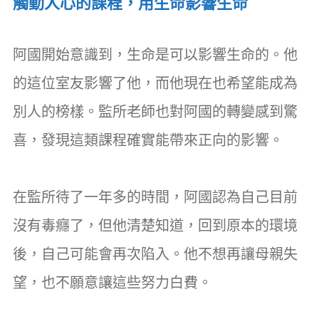
觸動人心的課程，用生命影響生命
阿國開始意識到，生命是可以影響生命的。他
的這位室友影響了他，而他現在也希望能成為
別人的榜樣。監所老師也對阿國的轉變感到驚
喜，發現這類課程確實能帶來正向的影響。
在監所待了一年多的時間，阿國認為自己目前
沒有毒癮了，但他清楚知道，回到原本的環境
後，自己可能會再次陷入。他不想再讓母親失
望，也不願意讓這些努力白費。