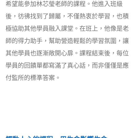
希望能參加林芯瑩老師的課程。他進入班級
後，彷彿找到了歸屬，不僅熱衷於學習，也積
極協助其他學員融入課堂。在班上，他像是老
師的得力助手，幫助營造輕鬆的學習氛圍，讓
其他學員也逐漸敞開心扉。課程結束後，每位
學員的回饋單都寫滿了真心話，而非僅僅是應
付監所的標準答案。