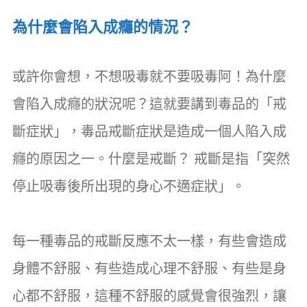
為什麼會陷入成癮的情況？
或許你會想，不想吸毒就不要吸毒阿！為什麼
會陷入成癮的狀況呢？這就要講到毒品的「戒
斷症狀」，毒品戒斷症狀是造成一個人陷入成
癮的原因之一。什麼是戒斷？ 戒斷是指「突然
停止吸毒後所出現的身心不適症狀」。
每一種毒品的戒斷反應不太一樣，有些會造成
身體不舒服、有些造成心理不舒服、有些是身
心都不舒服，這種不舒服的感覺會很強烈，讓