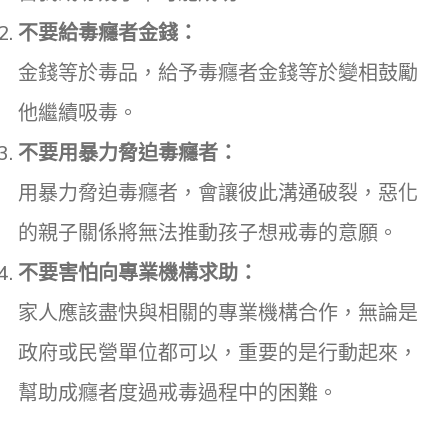
不要給毒癮者金錢：
金錢等於毒品，給予毒癮者金錢等於變相鼓勵
他繼續吸毒。
不要用暴力脅迫毒癮者：
用暴力脅迫毒癮者，會讓彼此溝通破裂，惡化
的親子關係將無法推動孩子想戒毒的意願。
不要害怕向專業機構求助：
家人應該盡快與相關的專業機構合作，無論是
政府或民營單位都可以，重要的是行動起來，
幫助成癮者度過戒毒過程中的困難。