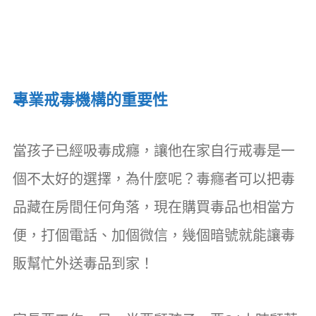
專業戒毒機構的重要性
當孩子已經吸毒成癮，讓他在家自行戒毒是一
個不太好的選擇，為什麼呢？毒癮者可以把毒
品藏在房間任何角落，現在購買毒品也相當方
便，打個電話、加個微信，幾個暗號就能讓毒
販幫忙外送毒品到家！