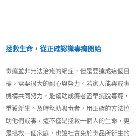
拯救生命，從正確認識毒癮開始
毒癮並非無法治癒的絕症，但是要達成這個目
標，需要很大的耐心與努力。若家人能與戒毒
機構共同努力，能幫助成癮者盡早擺脫毒癮，
重獲新生。及時幫助吸毒者，用正確的方法協
助他們戒毒，這不僅是拯救一個人的生命，更
是拯救一個家庭，也讓社會免於毒品所衍生的