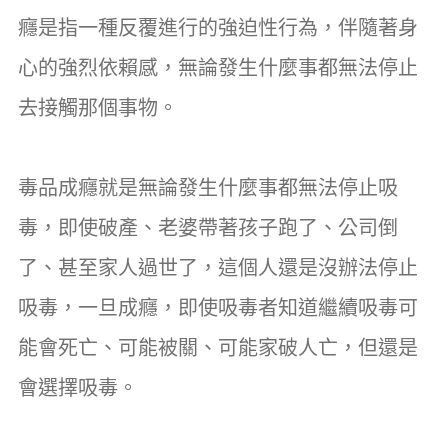
癮是指一種反覆進行的強迫性行為，伴隨著身
心的強烈依賴感，無論發生什麼事都無法停止
去接觸那個事物。
毒品成癮就是無論發生什麼事都無法停止吸
毒，即使破產、老婆帶著孩子跑了、公司倒
了、甚至家人過世了，這個人還是沒辦法停止
吸毒，一旦成癮，即使吸毒者知道繼續吸毒可
能會死亡、可能被關、可能家破人亡，但還是
會選擇吸毒。