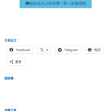
點此加入LINE免費一對一戒毒諮詢
分享此文：
Facebook
X
Telegram
列印
更多
請按讚：
相關文章