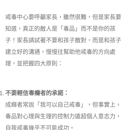
戒毒中心要呼籲家長，雖然很難，但是家長要
知道，真正的敵人是「毒品」而不是你的孩
子！家長請試著不要和孩子敵對，而是和孩子
建立好的溝通，慢慢往幫助他戒毒的方向處
理，並把握四大原則：
不要輕信毒癮者的承諾：
成癮者常說「我可以自己戒毒」，但事實上，
毒品對心理與生理的控制力遠超個人意志力，
自我戒毒幾乎不可能成功。