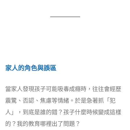
家人的角色與誤區
當家人發現孩子可能吸毒成癮時，往往會經歷
震驚、否認、焦慮等情緒。於是急著抓「犯
人」，到底是誰的錯？孩子什麼時候變成這樣
的？我的教育哪裡出了問題？