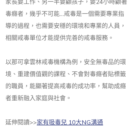
家長要工作、另一半要顧孩子，要24小時顧著
毒癮者，幾乎不可能…戒毒是一個需要專業指
導的過程，也需要安穩的環境和專業的人員，
相關戒毒單位才能提供完善的戒毒服務。
以那可拿雲林戒毒機構為例，安全無毒品的環
境、重建價值觀的課程、不會對毒癮者貼標籤
的職員，能顯著提高戒毒的成功率，幫助成癮
者重新融入家庭與社會。
延伸閱讀>>
家有吸毒兒 10大NG溝通