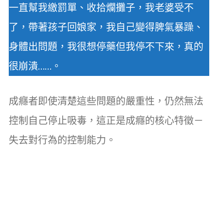
一直幫我繳罰單、收拾爛攤子，我老婆受不
了，帶著孩子回娘家，我自己變得脾氣暴躁、
身體出問題，我很想停藥但我停不下來，真的
很崩潰……。
成癮者即使清楚這些問題的嚴重性，仍然無法
控制自己停止吸毒，這正是成癮的核心特徵－
失去對行為的控制能力。