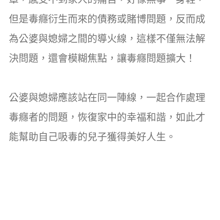
但是毒癮衍生而來的債務或賭博問題，反而成
為公婆與媳婦之間的導火線，這樣不僅無法解
決問題，還會模糊焦點，讓毒癮問題擴大！
公婆與媳婦應該站在同一陣線，一起合作處理
毒癮者的問題，恢復家中的幸福和諧，如此才
能幫助自己吸毒的兒子獲得美好人生。