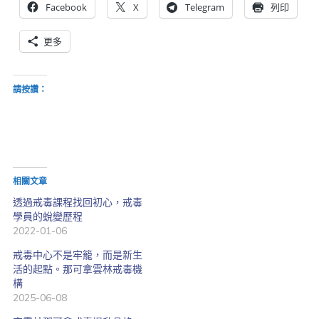
Facebook
X
Telegram
列印
更多
請按讚：
相關文章
透過戒毒課程找回初心，戒毒
學員的蛻變歷程
2022-01-06
戒毒中心不是牢籠，而是新生
活的起點。那可拿雲林戒毒機
構
2025-06-08