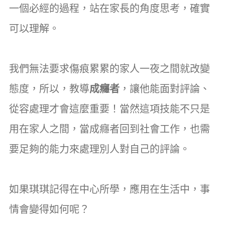
一個必經的過程，站在家長的角度思考，確實
可以理解。
我們無法要求傷痕累累的家人一夜之間就改變
態度，所以，教導
成癮者
，讓他能面對評論、
從容處理才會這麼重要！當然這項技能不只是
用在家人之間，當成癮者回到社會工作，也需
要足夠的能力來處理別人對自己的評論。
如果琪琪記得在中心所學，應用在生活中，事
情會變得如何呢？