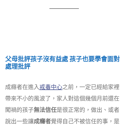
父母批評孩子沒有益處 孩子也要學會面對
處理批評
成癮者在進入
戒毒中心
之前，一定已經給家裡
帶來不小的風波了，家人對這個幾個月前還在
闖禍的孩子
無法信任
是很正常的，做出、或者
說出一些讓
成癮者
覺得自己不被信任的事，是