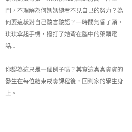
門，不理解為何媽媽總看不見自己的努力？為
何要這樣對自己酸言酸語？一時間氣昏了頭，
琪琪拿起手機，撥打了她背在腦中的藥頭電
話…
你認為這只是一個例子嗎？其實這真真實實的
發生在每位結束戒毒課程後，回到家的學生身
上。