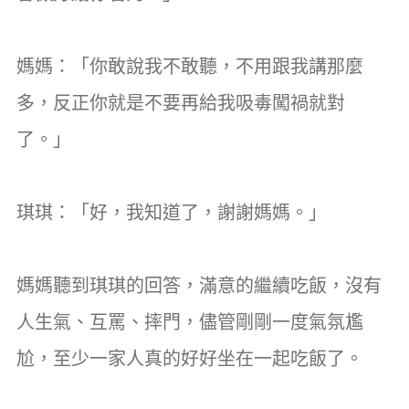
媽媽：「你敢說我不敢聽，不用跟我講那麼
多，反正你就是不要再給我吸毒闖禍就對
了。」
琪琪：「好，我知道了，謝謝媽媽。」
媽媽聽到琪琪的回答，滿意的繼續吃飯，沒有
人生氣、互罵、摔門，儘管剛剛一度氣氛尷
尬，至少一家人真的好好坐在一起吃飯了。