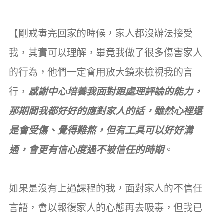
【剛戒毒完回家的時候，家人都沒辦法接受
我，其實可以理解，畢竟我做了很多傷害家人
的行為，他們一定會用放大鏡來檢視我的言
行，
感謝中心培養我面對跟處理評論的能力，
那期間我都好好的應對家人的話，雖然心裡還
是會受傷、覺得難熬，但有工具可以好好溝
通，會更有信心度過不被信任的時期
。
如果是沒有上過課程的我，面對家人的不信任
言語，會以報復家人的心態再去吸毒，但我已