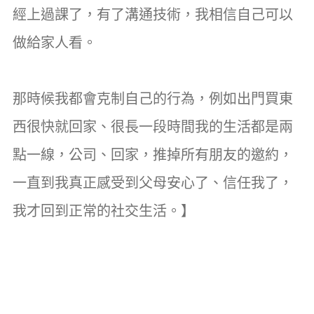
經上過課了，有了溝通技術，我相信自己可以
做給家人看。
那時候我都會克制自己的行為，例如出門買東
西很快就回家、很長一段時間我的生活都是兩
點一線，公司、回家，推掉所有朋友的邀約，
一直到我真正感受到父母安心了、信任我了，
我才回到正常的社交生活。】