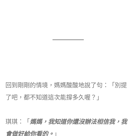
回到剛剛的情境，媽媽酸酸地說了句：「別提
了吧，都不知道這次能撐多久喔？」
琪琪：「
媽媽，我知道你還沒辦法相信我，我
會做好給你看的。
」