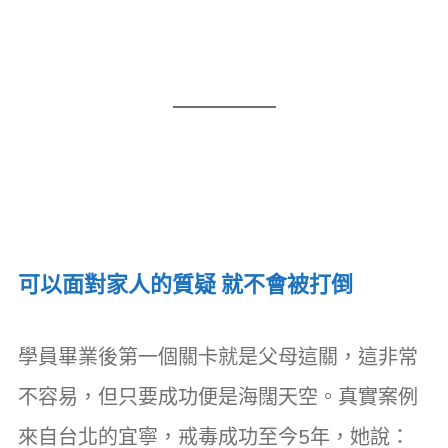
可以面對家人的質疑 就不會被打倒
學員畢業後第一個關卡就是父母這關，這非常
不容易，但只要成功便是海闊天空。真實案例
來自台北的宜寧，戒毒成功至今5年，她說：