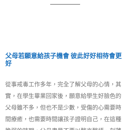
父母若願意給孩子機會 彼此好好相待會更
好
從事戒毒工作多年，完全了解父母的心情，其
實，在學生畢業回家後，願意給學生好臉色的
父母雖不多，但也不是少數，受傷的心需要時
間療癒，也需要時間讓孩子證明自己，在這種