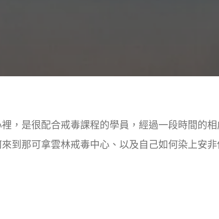
心裡，是很配合戒毒課程的學員，經過一段時間的相
何來到那可拿雲林戒毒中心、以及自己如何染上安非