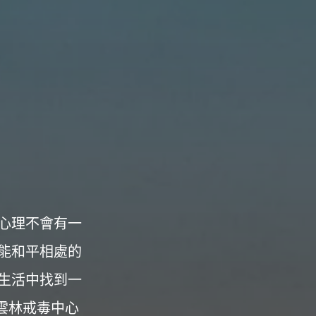
心理不會有一
能和平相處的
生活中找到一
拿雲林戒毒中心