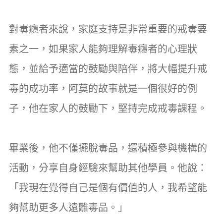
對毒癮者來說，家庭支持是非常重要的戒毒要
素之一，如果家人能夠理解毒癮者的心理狀
態，並給予適當的鼓勵與陪伴，將大幅提升戒
毒的成功率，阿莫的故事就是一個很好的例
子，他在家人的鼓勵下，堅持完成戒毒課程。
畢業後，他不僅擺脫毒品，還積極參與機構的
活動，分享自身經驗來幫助其他學員。他說：
「我現在覺得自己是個有價值的人，我希望能
夠幫助更多人遠離毒品。」