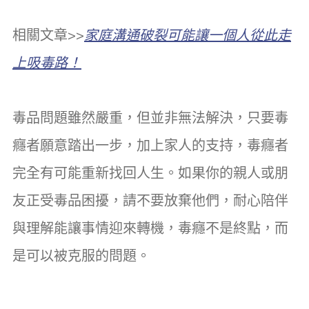
相關文章>>
家庭溝通破裂可能讓一個人從此走
上吸毒路！
毒品問題雖然嚴重，但並非無法解決，只要毒
癮者願意踏出一步，加上家人的支持，毒癮者
完全有可能重新找回人生。如果你的親人或朋
友正受毒品困擾，請不要放棄他們，耐心陪伴
與理解能讓事情迎來轉機，毒癮不是終點，而
是可以被克服的問題。