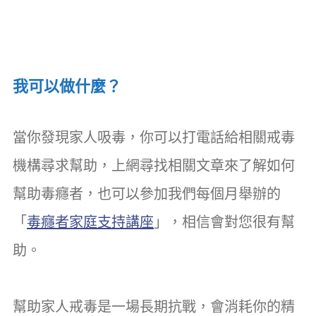
我可以做什麼？
當你發現家人吸毒，你可以打電話給相關戒毒
機構尋求幫助，上網尋找相關文章來了解如何
幫助毒癮者，也可以參加我們每個月舉辦的
「
毒癮者家庭支持講座
」，相信會對您很有幫
助。
幫助家人戒毒是一場長期抗戰，會消耗你的精