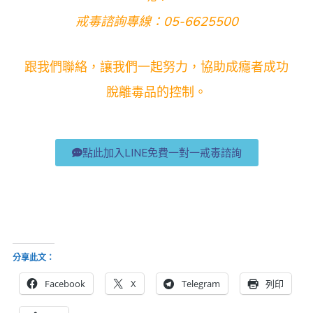
戒毒諮詢專線：05-6625500
跟我們聯絡，讓我們一起努力，協助成癮者成功
脫離毒品的控制。
點此加入LINE免費一對一戒毒諮詢
分享此文：
Facebook
X
Telegram
列印