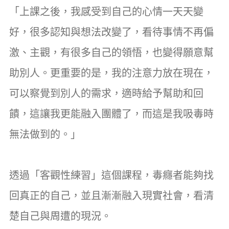
「上課之後，我感受到自己的心情一天天變
好，很多認知與想法改變了，看待事情不再偏
激、主觀，有很多自己的領悟，也變得願意幫
助別人。更重要的是，我的注意力放在現在，
可以察覺到別人的需求，適時給予幫助和回
饋，這讓我更能融入團體了，而這是我吸毒時
無法做到的。」
透過「客觀性練習」這個課程，毒癮者能夠找
回真正的自己，並且漸漸融入現實社會，看清
楚自己與周遭的現況。