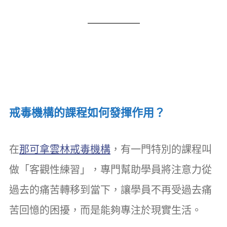
戒毒機構的課程如何發揮作用？
在
那可拿雲林戒毒機構
，有一門特別的課程叫
做「客觀性練習」，專門幫助學員將注意力從
過去的痛苦轉移到當下，讓學員不再受過去痛
苦回憶的困擾，而是能夠專注於現實生活。