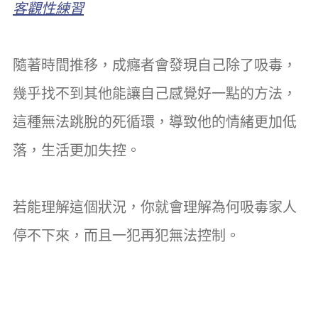
客觀性練習
隨著時間推移，成癮者會發現自己除了吸毒，
幾乎找不到其他能讓自己感覺好一點的方法，
這種無法跳脫的死循環，導致他的情緒更加低
落，生活更加失控。
若能理解這個狀況，你就會理解為何吸毒家人
停不下來，而且一犯再犯無法控制。