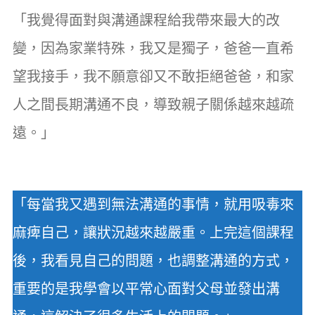
「我覺得面對與溝通課程給我帶來最大的改
變，因為家業特殊，我又是獨子，爸爸一直希
望我接手，我不願意卻又不敢拒絕爸爸，和家
人之間長期溝通不良，導致親子關係越來越疏
遠。」
「每當我又遇到無法溝通的事情，就用吸毒來
麻痺自己，讓狀況越來越嚴重。上完這個課程
後，我看見自己的問題，也調整溝通的方式，
重要的是我學會以平常心面對父母並發出溝