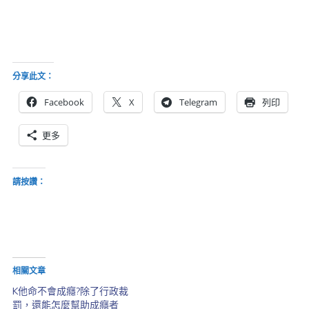
分享此文：
Facebook
X
Telegram
列印
更多
請按讚：
相關文章
K他命不會成癮?除了行政裁
罰，還能怎麼幫助成癮者