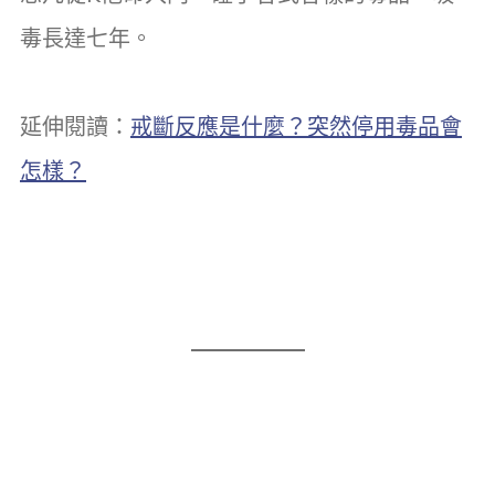
毒長達七年。
延伸閱讀：
戒斷反應是什麼？突然停用毒品會
怎樣？