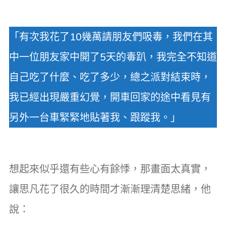
「有次我花了10幾萬請朋友們吸毒，我們在其
中一位朋友家中開了5天的毒趴，我完全不知道
自己吃了什麼、吃了多少，總之派對結束時，
我已經出現嚴重幻覺，開車回家的途中看見有
另外一台車緊緊地貼著我、跟蹤我。」
想起來似乎還有些心有餘悸，那畫面太真實，
讓思凡花了很久的時間才漸漸理清楚思緒，他
說：