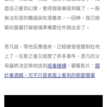
道自己看到幻覺，覺得我吸毒吸到瘋了，一股
無法形容的難過與失落襲來，一回神，我已經
衝向窗邊打破玻璃準備要往外跳出去了。
思凡說，等他反應過來，已經被爸爸壓制在地
上了。在那之後又經歷了許多事件，思凡的父
母最終決定將他送到
戒毒機構
。觀看影片：
關
於毒酒癮，可不只是表面上看到的那麼簡單