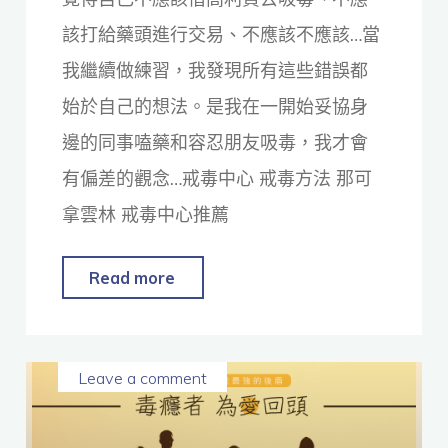
該打給藥頭進行交易、不應該不應該…當
我繼續做練習，我發現所有這些錯誤都
始於自己的想法。是我在一開始妥協身
邊的同事嗑藥和容忍朋友吸毒，我才會
有偏差的觀念…戒毒中心 戒毒方法 那可
拿雲林 戒毒中心推薦
Read more
Leave a comment