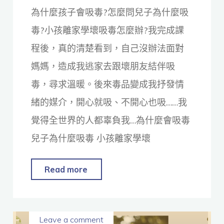
為什麼孩子會吸毒?怎麼問兒子為什麼吸
毒?小孩離家學壞吸毒怎麼辦?我完成課
程後，真的清楚看到，自己沒辦法面對
媽媽，造成我逃家去跟壞朋友結伴吸
毒，尋求溫暖。後來毒品變成我抒發情
緒的媒介，開心就吸、不開心也吸……我
覺得全世界的人都辜負我…為什麼會吸毒
兒子為什麼吸毒 小孩離家學壞
Read more
Leave a comment