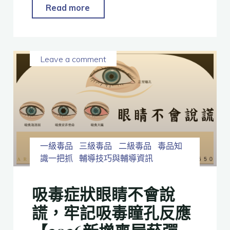
Read more
Leave a comment
一級毒品
三級毒品
二級毒品
毒品知
識一把抓
輔導技巧與輔導資訊
吸毒症狀眼睛不會說
謊，牢記吸毒瞳孔反應