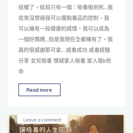
這樣了，結局只有一個：吸毒吸到死…我
從來沒想過我可以擺脫毒品的控制、我
可以擁有一段健康的感情、我可以成為
一個好媽媽…但是我現在全都擁有了，我
真的很感謝那可拿….戒毒成功 戒毒經驗
分享 女兒吸毒 懷疑家人吸毒 家人吸k他
命
Read more
Leave a comment