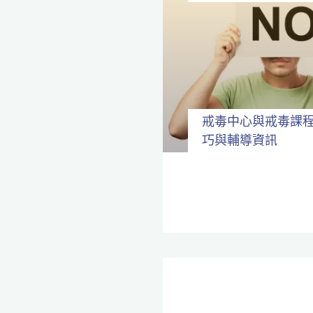
戒毒中心與戒毒課
巧與輔導資訊