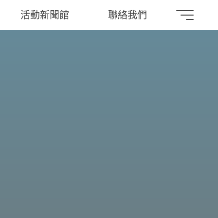
活動新聞館
聯絡我們