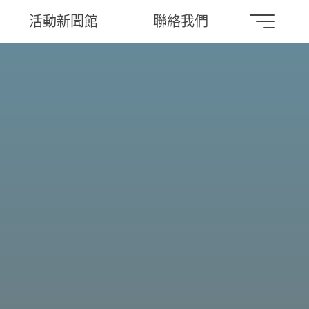
活動新聞館
聯絡我們