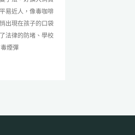
平易近人，像毒咖啡
悄出現在孩子的口袋
了法律的防堵、學校
有毒煙彈