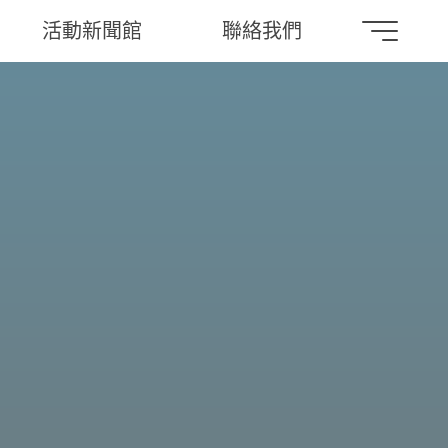
活動新聞館
聯絡我們