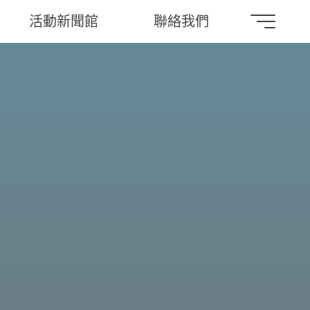
活動新聞館
聯絡我們