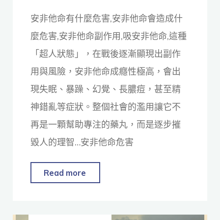
安非他命有什麼危害,安非他命會造成什
麼危害,安非他命副作用,吸安非他命,這種
「超人狀態」，在戰後逐漸顯現出副作
用與風險，安非他命成癮性極高，會出
現失眠、暴躁、幻覺、長膿痘，甚至精
神錯亂等症狀。整個社會的濫用讓它不
再是一顆幫助專注的藥丸，而是逐步摧
毀人的理智…安非他命危害
Read more