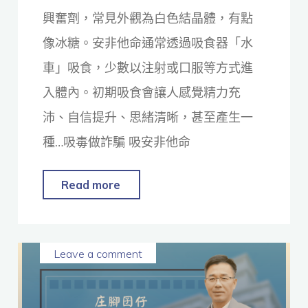
興奮劑，常見外觀為白色結晶體，有點
像冰糖。安非他命通常透過吸食器「水
車」吸食，少數以注射或口服等方式進
入體內。初期吸食會讓人感覺精力充
沛、自信提升、思緒清晰，甚至產生一
種…吸毒做詐騙 吸安非他命
Read more
Leave a comment