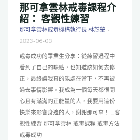
那可拿雲林戒毒課程介
紹： 客觀性練習
那可拿雲林戒毒機構執行長 林芯瑩
2023-06-08
戒毒成功的畢業生分享：從練習過程中
看到了自己的缺點，也知道該如何去修
正，最終讓我真的能處在當下，不再被
過去事情影響。我成為一個每天都很開
心且有滿滿的正能量的人，我要用這份
快樂來影響身邊的人，謝謝那可拿！….客
觀性練習 那可拿雲林 戒毒課程 戒毒方法
戒毒成功