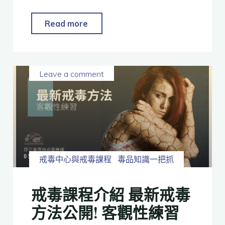
Read more
Leave a comment
戒毒中心與戒毒課程
毒品知識一把抓
戒毒課程介紹 最新戒毒
方法公開! 客觀性練習