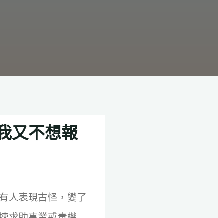
我又不想報
有人表現古怪，變了
速求助專業戒毒機