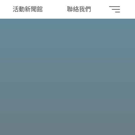
活動新聞館
聯絡我們