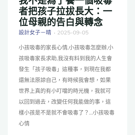
者把孩子拉拔長大：一
位母親的告白與轉念
設計女子－晴
2025-09-05
小孩吸毒的家長心情,小孩吸毒怎麼辦,小
孩吸毒家長求助,我沒有料到我的人生會
發生「孩子吸毒」這種事，到現在我都
還無法原諒自己，有時候我會想，如果
世界上真的有小叮噹的時光機，我就可
以回到過去，改變任何我能做的事，這
樣小孩是不是就不會吸毒了？…小孩吸毒
心情