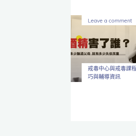
Leave a comment
戒毒中心與戒毒課
巧與輔導資訊