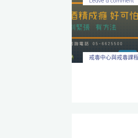
Leave a comment
戒毒中心與戒毒課