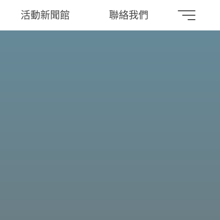
活動新聞館
聯絡我們