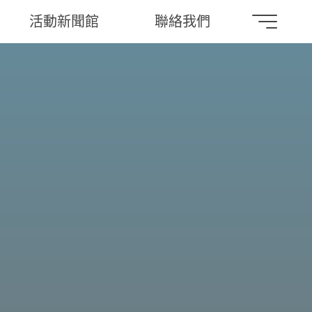
活動新聞館
聯絡我們