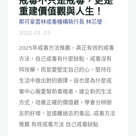
重建價值觀與人生！
那可拿雲林戒毒機構執行長 林芯瑩
2022-01-13
2025年戒毒方法推薦，真正有效的戒毒
方法，自己戒毒有什麼缺點，戒毒沒有
特效藥，而是要堅定自己的心，堅持在
生活中做出對的選擇。這也是為什麼戒
毒中心需要幫助毒癮者，建立新的生活
方式，培養正確的價值觀，學會分辨朋
友的好壞，並遠離過去的毒品…戒毒方法
推薦 有效戒毒方法 自己戒毒缺點