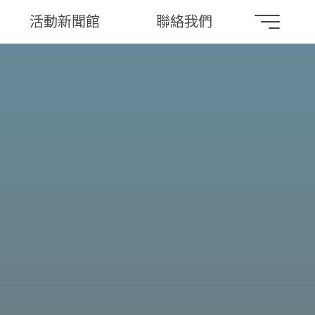
活動新聞館
聯絡我們