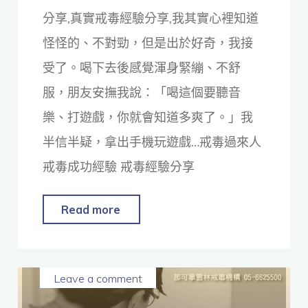
分享,真實戒毒經驗分享,我其實心裡知道
怪怪的、不對勁，但是出於好奇，我接
受了。喝下去後感覺渾身緊繃、不舒
服，朋友安撫我說：「喝這個要聽音
樂、打遊戲，你就會知道多爽了。」我
半信半疑，拿出手機玩遊戲…戒毒過來人
戒毒成功經驗 戒毒經驗分享
Read more
Leave a comment