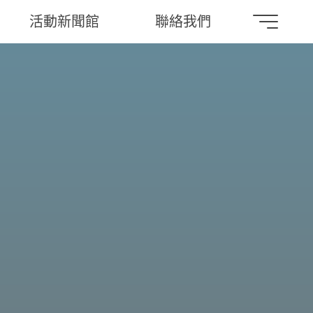
活動新聞館
聯絡我們