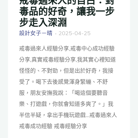
毒品的好奇，讓我一步
步走入深淵
設計女子－晴
2025-04-25
戒毒過來人經驗分享,戒毒中心成功經驗
分享,真實戒毒經驗分享,我其實心裡知道
怪怪的、不對勁，但是出於好奇，我接
受了。喝下去後感覺渾身緊繃、不舒
服，朋友安撫我說：「喝這個要聽音
樂、打遊戲，你就會知道多爽了。」我
半信半疑，拿出手機玩遊戲…戒毒過來人
戒毒成功經驗 戒毒經驗分享