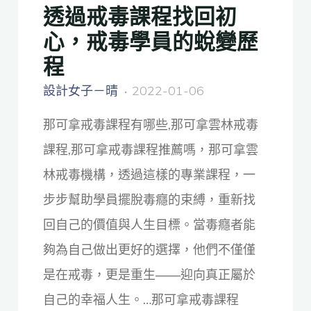
透過戒毒課程找回初
心，戒毒學員的蛻變歷
程
設計女子－晴
2022-01-06
那可拿戒毒課程有哪些,那可拿雲林戒毒
課程,那可拿戒毒課程推薦嗎，那可拿雲
林戒毒機構，透過這樣的專業課程，一
步步幫助學員擺脫毒癮的束縛，重新找
回自己的價值與人生目標。當毒癮者能
夠為自己做出更好的選擇，他們不僅僅
是在戒毒，更是重生——迎向真正屬於
自己的幸福人生。…那可拿戒毒課程