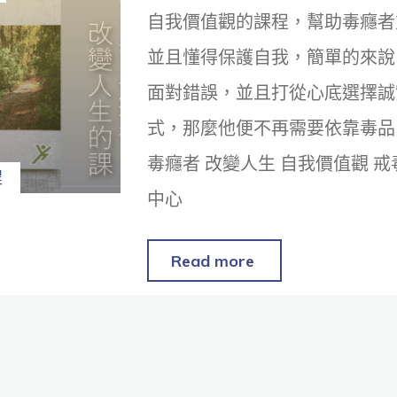
自我價值觀的課程，幫助毒癮者
並且懂得保護自我，簡單的來說
面對錯誤，並且打從心底選擇誠
式，那麼他便不再需要依靠毒品
毒癮者 改變人生 自我價值觀 戒
程
中心
Read more