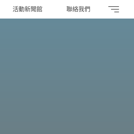
活動新聞館
聯絡我們