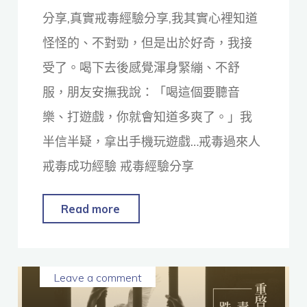
分享,真實戒毒經驗分享,我其實心裡知道
怪怪的、不對勁，但是出於好奇，我接
受了。喝下去後感覺渾身緊繃、不舒
服，朋友安撫我說：「喝這個要聽音
樂、打遊戲，你就會知道多爽了。」我
半信半疑，拿出手機玩遊戲…戒毒過來人
戒毒成功經驗 戒毒經驗分享
Read more
Leave a comment