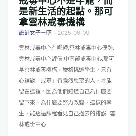
是新生活的起點。那可
拿雲林戒毒機構
設計女子－晴
2025-06-08
雲林戒毒中心在哪裡,雲林戒毒中心優勢,
雲林戒毒中心評價,中南部戒毒中心,那可
拿雲林戒毒機構，嚴格挑選學生，只有
心裡對「戒毒」有強烈慾望的人，才能
留在這裡。因為他們知道自己為什麼要
留下來、為什麼要努力改變，這樣的學
生，能透過課程看見自己過去的錯誤…雲
林戒毒中心