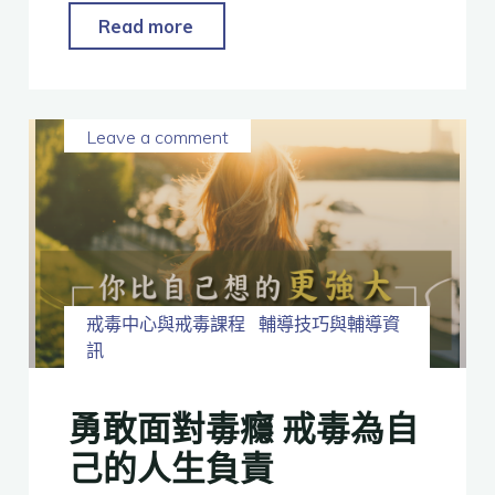
Read more
Leave a comment
戒毒中心與戒毒課程
輔導技巧與輔導資
訊
勇敢面對毒癮 戒毒為自
己的人生負責