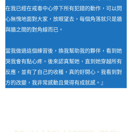
在我已經在戒毒中心停下所有犯錯的動作，可以問
心無愧地面對大家，放眼望去，每個角落就只是牆
與牆之間的對角線而已。
當我做過這個練習後，換我幫助我的夥伴，看到她
哭我會有點心疼。後來認真幫她，直到她穿越所有
反應，並有了自己的收穫，真的好開心。我看到對
方的改變，我非常感動且覺得有成就感。』