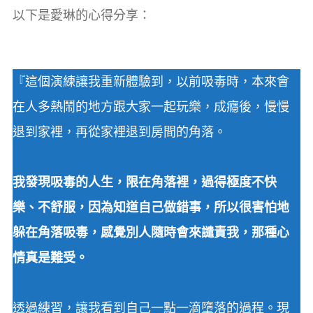
以下是愛琳的心得分享：
『這個演練讓我重新體驗到，以前吸毒時，本來會
在人多熱鬧的地方跟大家一起玩樂，成癮後，慢慢
退到家裡，再從家裡退到房間的角落。
我發現吸毒的人生，限在角落裡，過得極度不快
樂、不舒服，因為知道自己做錯事，所以很害怕地
躲在角落吸毒，感覺別人隨時會來譴責我，那種心
情真是難受。
透過練習，讓我看到自己一點一滴墮落的過程。現