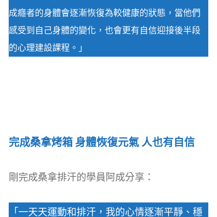
成癮者的身體會逐漸恢復為較健康的狀態，當他們
感受到自己身體的變化，也會更有自信迎接後半段
的心理建設課程。」
完成桑拿烤箱 身體恢復元氣 人也有自信
剛完成桑拿排汗的學員阿成分享：
「一天天運動和排汗，我的心情逐漸平靜、穩