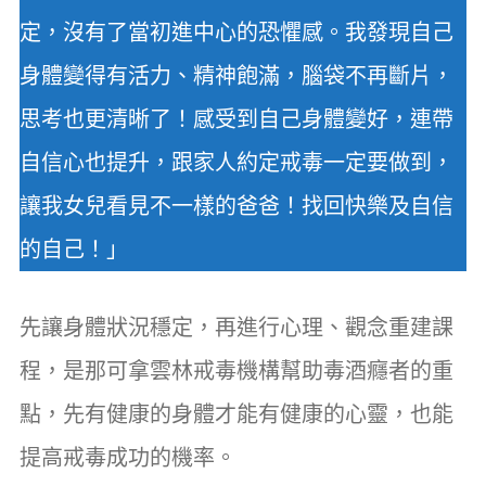
定，沒有了當初進中心的恐懼感。我發現自己
身體變得有活力、精神飽滿，腦袋不再斷片，
思考也更清晰了！感受到自己身體變好，連帶
自信心也提升，跟家人約定戒毒一定要做到，
讓我女兒看見不一樣的爸爸！找回快樂及自信
的自己！」
先讓身體狀況穩定，再進行心理、觀念重建課
程，是那可拿雲林戒毒機構幫助毒酒癮者的重
點，先有健康的身體才能有健康的心靈，也能
提高戒毒成功的機率。