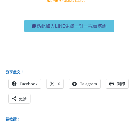
點此加入LINE免費一對一戒毒諮詢
分享此文：
Facebook
X
Telegram
列印
更多
請按讚：