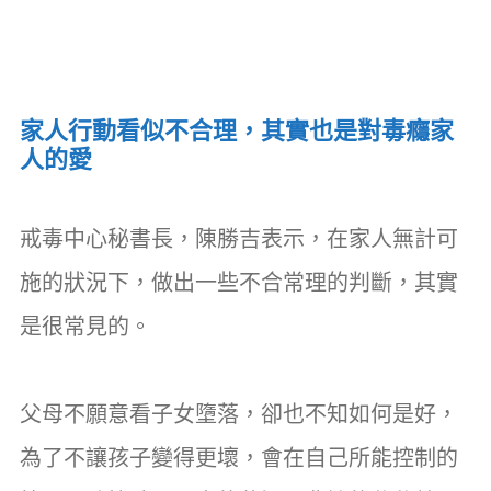
家人行動看似不合理，其實也是對毒癮家
人的愛
戒毒中心秘書長，陳勝吉表示，在家人無計可
施的狀況下，做出一些不合常理的判斷，其實
是很常見的。
父母不願意看子女墮落，卻也不知如何是好，
為了不讓孩子變得更壞，會在自己所能控制的