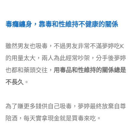
毒癮纏身，靠毒和性維持不健康的關係
雖然男友也吸毒，不過男友非常不滿夢婷吃K
的用量太大，兩人為此經常吵架，分手後夢婷
也都和藥頭交往，
用毒品和性維持的關係總是
不長久
。
為了賺更多錢供自己吸毒，夢婷最終放棄自尊
陪酒，每天實拿現金就是買毒來吃。