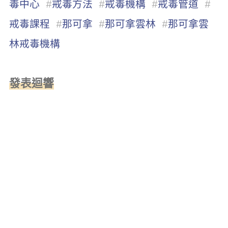
毒中心
#
戒毒方法
#
戒毒機構
#
戒毒管道
#
戒毒課程
#
那可拿
#
那可拿雲林
#
那可拿雲
林戒毒機構
發表迴響