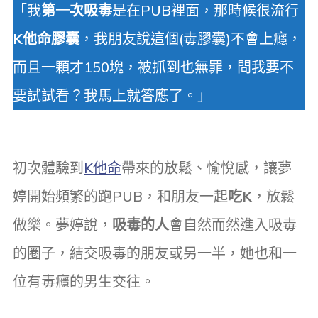
「我
第一次吸毒
是在PUB裡面，那時候很流行
K他命膠囊
，我朋友說這個(毒膠囊)不會上癮，
而且一顆才150塊，被抓到也無罪，問我要不
要試試看？我馬上就答應了。」
初次體驗到
K他命
帶來的放鬆、愉悅感，讓夢
婷開始頻繁的跑PUB，和朋友一起
吃K
，放鬆
做樂。夢婷說，
吸毒的人
會自然而然進入吸毒
的圈子，結交吸毒的朋友或另一半，她也和一
位有毒癮的男生交往。