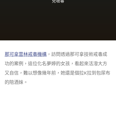
兒吸毒
癮、
修
復
家
庭
關
係、
重
建
人
生，
家
屬
諮
詢
專
線：
05-
6625500，
那可拿雲林戒毒機構
，訪問透過那可拿技術戒毒成
通
話
內
功的案例，這位化名夢婷的女孩，看起來活潑大方
容
將
全
又自信，難以想像幾年前，她還是個拉K拉到包尿布
程
保
密。
的陪酒妹。