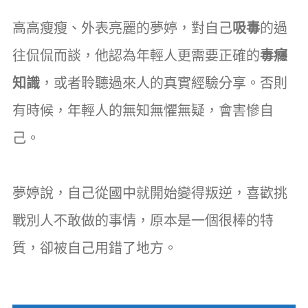
高高瘦瘦、外表亮麗的夢婷，對自己
吸毒
的過
往侃侃而談，他認為年輕人更需要正確的
毒癮
知識
，或者聆聽過來人的真實經驗分享。否則
有時候，年輕人的無知無懼無疑，會害慘自
己。
夢婷說，自己從國中就開始變得叛逆，喜歡挑
戰別人不敢做的事情，原本是一個很棒的特
質，卻被自己用錯了地方。