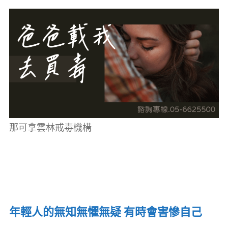
那可拿雲林戒毒機構
年輕人的無知無懼無疑 有時會害慘自己