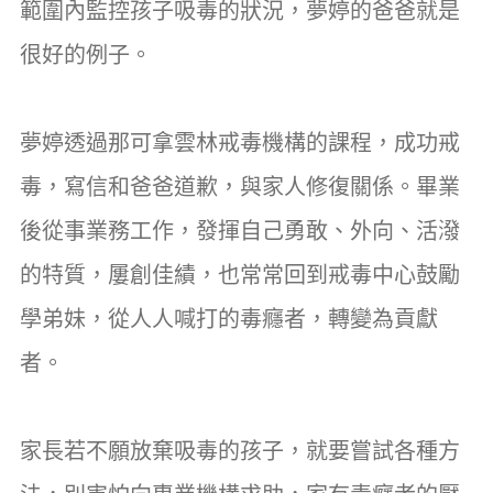
範圍內監控孩子吸毒的狀況，夢婷的爸爸就是
很好的例子。
夢婷透過那可拿雲林戒毒機構的課程，成功戒
毒，寫信和爸爸道歉，與家人修復關係。畢業
後從事業務工作，發揮自己勇敢、外向、活潑
的特質，屢創佳績，也常常回到戒毒中心鼓勵
學弟妹，從人人喊打的毒癮者，轉變為貢獻
者。
家長若不願放棄吸毒的孩子，就要嘗試各種方