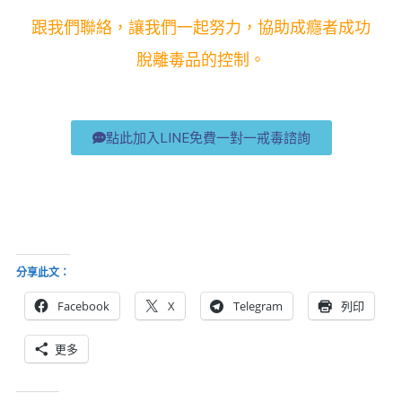
跟我們聯絡，讓我們一起努力，協助成癮者成功
脫離毒品的控制。
點此加入LINE免費一對一戒毒諮詢
分享此文：
Facebook
X
Telegram
列印
更多