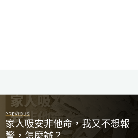
PREVIOUS
家人吸安非他命，我又不想報
警，怎麼辦？