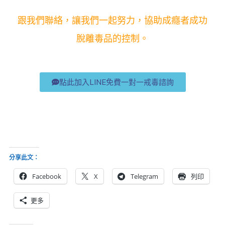
跟我們聯絡，讓我們一起努力，協助成癮者成功
脫離毒品的控制。
點此加入LINE免費一對一戒毒諮詢
分享此文：
Facebook
X
Telegram
列印
更多