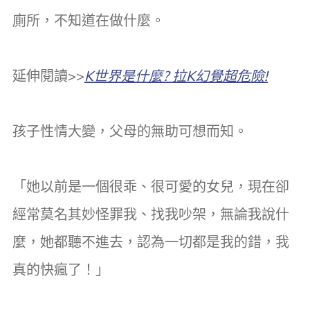
廁所，不知道在做什麼。
延伸閱讀>>
K世界是什麼? 拉K幻覺超危險!
孩子性情大變，父母的無助可想而知。
「她以前是一個很乖、很可愛的女兒，現在卻
經常莫名其妙怪罪我、找我吵架，無論我說什
麼，她都聽不進去，認為一切都是我的錯，我
真的快瘋了！」