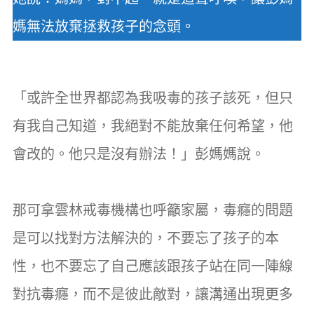
媽無法放棄拯救孩子的念頭。
「或許全世界都認為我吸毒的孩子該死，但只
有我自己知道，我絕對不能放棄任何希望，他
會改的。他只是沒有辦法！」彭媽媽說。
那可拿雲林戒毒機構也呼籲家屬，毒癮的問題
是可以找對方法解決的，不要忘了孩子的本
性，也不要忘了自己應該跟孩子站在同一陣線
對抗毒癮，而不是彼此敵對，讓溝通出現更多