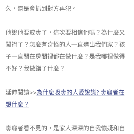
久，還是會抓到對方再犯。
他說他要戒毒了，這次要相信他嗎？為什麼又
闖禍了？怎麼有奇怪的人一直進出我們家？孩
子一直關在房間裡都在做什麼？是我哪裡做得
不好？我做錯了什麼？
延伸閱讀>>
為什麼吸毒的人愛說謊? 毒癮者在
想什麼？
毒癮者看不見的，是家人深深的自我懷疑和自