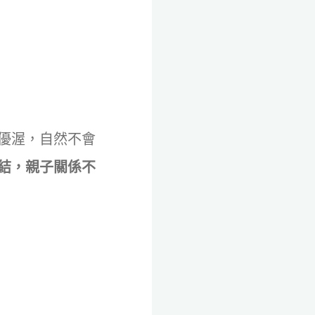
優渥，自然不會
結，親子關係不