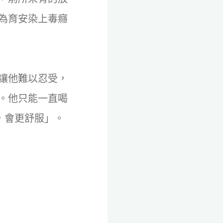
為育安染上毒癮
讓他難以忍受，
。他只能一直喝
，會更舒服」。