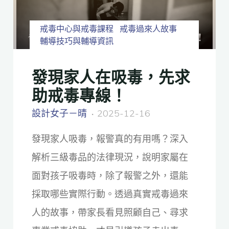
戒毒中心與戒毒課程
戒毒過來人故事
輔導技巧與輔導資訊
發現家人在吸毒，先求
助戒毒專線！
設計女子－晴
2025-12-16
發現家人吸毒，報警真的有用嗎？深入
解析三級毒品的法律現況，說明家屬在
面對孩子吸毒時，除了報警之外，還能
採取哪些實際行動。透過真實戒毒過來
人的故事，帶家長看見照顧自己、尋求