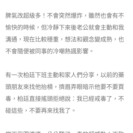
脾氣改超級多！不會突然爆炸，雖然也會有不
愉快的時候，但冷靜下來後老公就會主動和我
溝通，現在比較穩重，想法和觀念變成熟，也
不會隨便被同事的冷嘲熱諷影響。
有一次柏廷下班主動和家人們分享，以前的藥
頭朋友來找他抬槓，擠眉弄眼暗示他要不要買
毒，柏廷直接搖頭拒絕說：我已經戒毒了，不
碰這些，不要再來找我了。