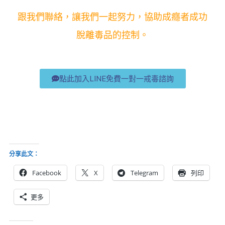
跟我們聯絡，讓我們一起努力，協助成癮者成功
脫離毒品的控制。
點此加入LINE免費一對一戒毒諮詢
分享此文：
Facebook
X
Telegram
列印
更多