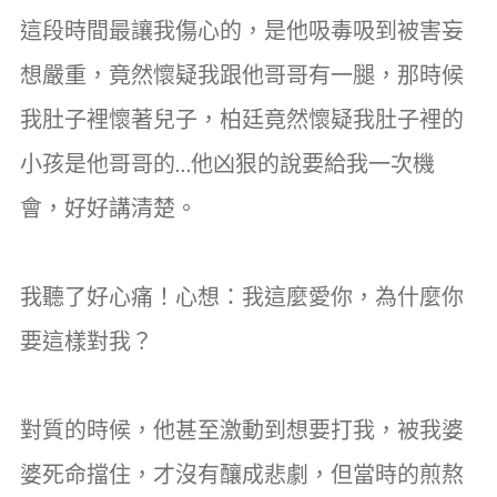
這段時間最讓我傷心的，是他吸毒吸到被害妄
想嚴重，竟然懷疑我跟他哥哥有一腿，那時候
我肚子裡懷著兒子，柏廷竟然懷疑我肚子裡的
小孩是他哥哥的…他凶狠的說要給我一次機
會，好好講清楚。
我聽了好心痛！心想：我這麼愛你，為什麼你
要這樣對我？
對質的時候，他甚至激動到想要打我，被我婆
婆死命擋住，才沒有釀成悲劇，但當時的煎熬