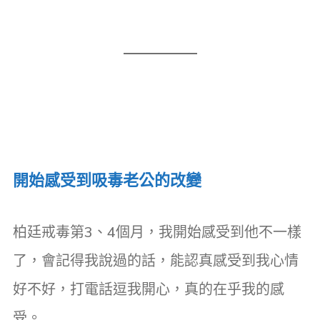
開始感受到吸毒老公的改變
柏廷戒毒第3、4個月，我開始感受到他不一樣
了，會記得我說過的話，能認真感受到我心情
好不好，打電話逗我開心，真的在乎我的感
受。