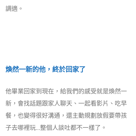
調適。
煥然一新的他，終於回家了
他畢業回家到現在，給我們的感受就是煥然一
新，會找話題跟家人聊天、一起看影片、吃早
餐，也變得很好溝通，還主動規劃放假要帶孩
子去哪裡玩…整個人談吐都不一樣了。