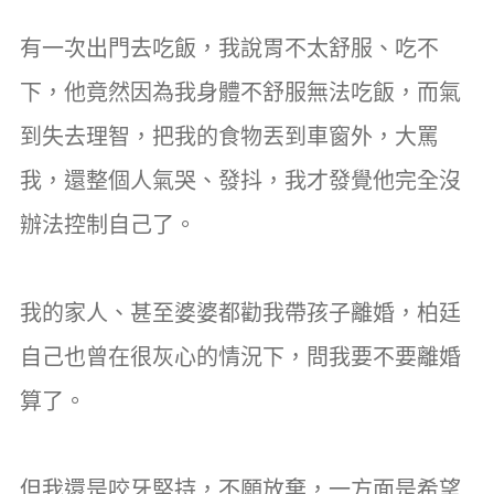
有一次出門去吃飯，我說胃不太舒服、吃不
下，他竟然因為我身體不舒服無法吃飯，而氣
到失去理智，把我的食物丟到車窗外，大罵
我，還整個人氣哭、發抖，我才發覺他完全沒
辦法控制自己了。
我的家人、甚至婆婆都勸我帶孩子離婚，柏廷
自己也曾在很灰心的情況下，問我要不要離婚
算了。
但我還是咬牙堅持，不願放棄，一方面是希望