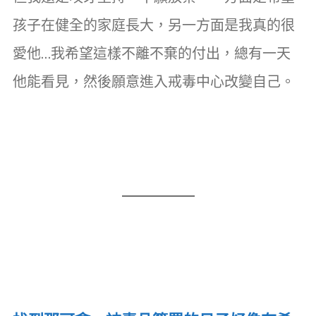
孩子在健全的家庭長大，另一方面是我真的很
愛他…我希望這樣不離不棄的付出，總有一天
他能看見，然後願意進入戒毒中心改變自己。