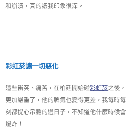
和崩潰，真的讓我印象很深。
彩虹菸讓一切惡化
這些衝突、痛苦，在柏廷開始碰
彩虹菸
之後，
更加嚴重了，他的脾氣也變得更差，我每時每
刻都提心吊膽的過日子，不知道他什麼時候會
爆炸！