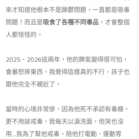
來才知道他根本不是躁鬱問題，一直都是吸毒
問題！而且是
吸食了各種不同毒品
，才會整個
人都怪怪的。
2025、2026這兩年，他的脾氣變得很可怕，
會暴怒摔東西，我覺得這樣真的不行，孩子也
跟他完全不親近了。
當時的心境非常慘，因為他死不承認有毒癮，
更不用談戒毒，我每天以淚洗面，但哭也沒
用…我為了幫他戒毒，陪他打電動、運動等