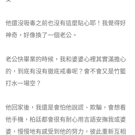
他還沒吸毒之前也沒有這麼貼心耶！我覺得好
神奇，好像換了一個老公。
老公快畢業的時候，我和婆婆心裡其實滿擔心
的，到底有沒有徹底戒毒呢？會不會又是竹籃
打水一場空？
他回家後，我還是會怕他說謊、欺騙，會想看
他手機，柏廷都會很有耐心用言語安撫我或婆
婆，慢慢地有感受到他的努力，彼此重新互相