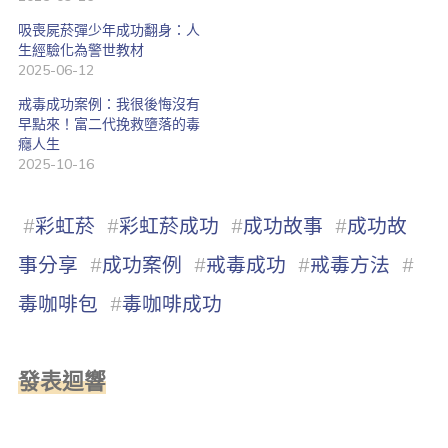
吸喪屍菸彈少年成功翻身：人
生經驗化為警世教材
2025-06-12
戒毒成功案例：我很後悔沒有
早點來！富二代挽救墮落的毒
癮人生
2025-10-16
#
彩虹菸
#
彩虹菸成功
#
成功故事
#
成功故
事分享
#
成功案例
#
戒毒成功
#
戒毒方法
#
毒咖啡包
#
毒咖啡成功
發表迴響