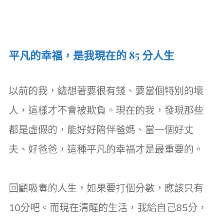
平凡的幸福，是我現在的 85 分人生
以前的我，總想著要很有錢、要當個特別的壞
人，這樣才不會被欺負。現在的我，發現那些
都是虛假的，能好好陪伴爸媽、當一個好丈
夫、好爸爸，這種平凡的幸福才是最重要的。
回顧吸毒的人生，如果要打個分數，應該只有
10分吧。而現在清醒的生活，我給自己85分，