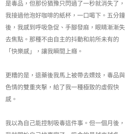
是毒品，但那份猶豫只閃過了一秒就消失了，
我接過他泡好咖啡的紙杯，一口喝下。五分鐘
後，我感到呼吸急促、手腳發麻，眼睛漸漸失
去焦點。那種不由自主的抖動和前所未有的
「快樂感」，讓我瞬間上癮。
更糟的是，退藥後我馬上被帶去嫖妓，毒品與
色情的雙重夾擊，給了我一種極致的虛假快
感。
我以為自己能控制吸毒這件事。但一個月後，