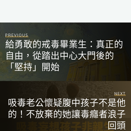
PREVIOUS
給勇敢的戒毒畢業生：真正的
自由，從踏出中心大門後的
「堅持」開始
NEXT
吸毒老公懷疑腹中孩子不是他
的！不放棄的她讓毒癮者浪子
回頭