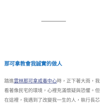
那可拿教會我誠實的做人
踏進
雲林那可拿戒毒中心
時，正下著大雨，我
看著像民宅的環境，心裡充滿懷疑與恐懼。但
在這裡，我遇到了改變我一生的人，執行長芯