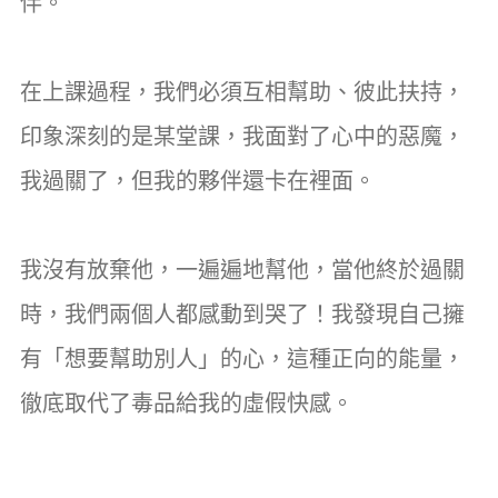
伴。
在上課過程，我們必須互相幫助、彼此扶持，
印象深刻的是某堂課，我面對了心中的惡魔，
我過關了，但我的夥伴還卡在裡面。
我沒有放棄他，一遍遍地幫他，當他終於過關
時，我們兩個人都感動到哭了！我發現自己擁
有「想要幫助別人」的心，這種正向的能量，
徹底取代了毒品給我的虛假快感。