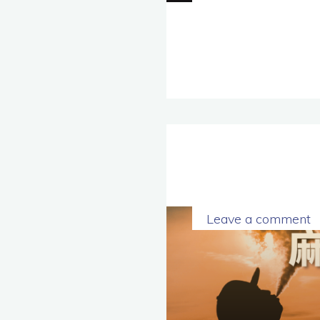
Leave a comment