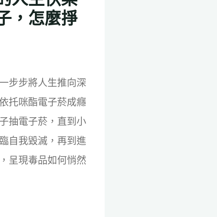
子，怎麼掙
一步步將人生推向深
依托咪酯電子菸成癮
子抽電子菸，直到小
臨自我毀滅，再到進
，呈現毒品如何悄然