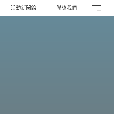
活動新聞館
聯絡我們