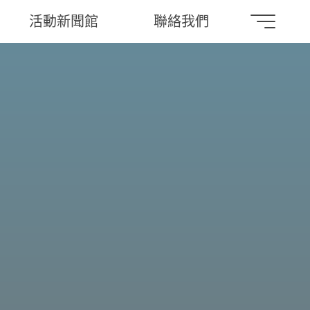
活動新聞館
聯絡我們