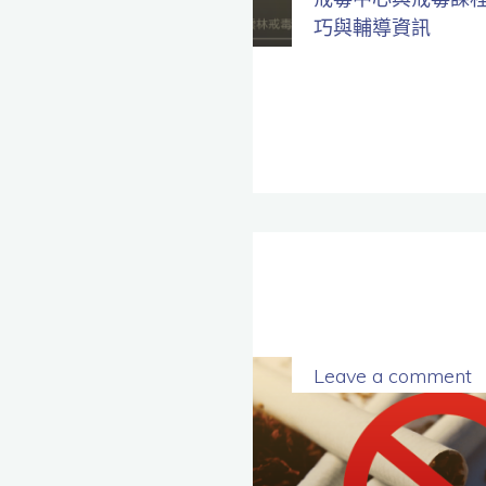
巧與輔導資訊
Leave a comment