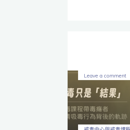
Leave a comment
戒毒中心與戒毒課