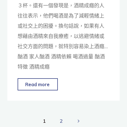
３杯。還有一個發現是，酒精成癮的人
往往表示，他們喝酒是為了減輕情緒上
或社交上的困擾。換句話說，如果有人
想藉由酒精來自我療癒，以逃避情緒或
社交方面的問題，就特別容易染上酒癮…
酗酒 家人酗酒 酒精依賴 喝酒過量 酗酒
特徵 酒精成癮
Read more
1
2