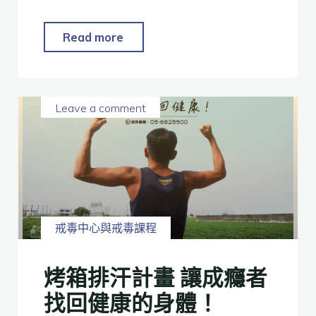
Read more
Leave a comment
戒毒中心與戒毒課程
烤箱排汗計畫 讓成癮者
找回健康的身體！