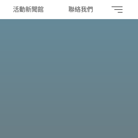
活動新聞館
聯絡我們