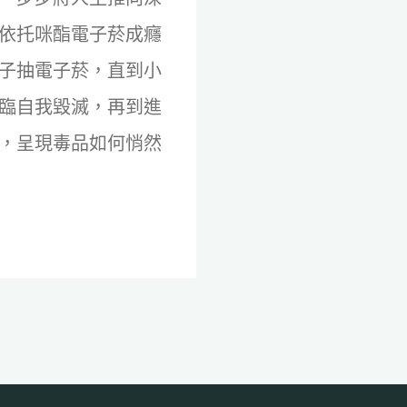
依托咪酯電子菸成癮
子抽電子菸，直到小
臨自我毀滅，再到進
，呈現毒品如何悄然