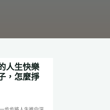
的人生快樂
子，怎麼掙
一步步將人生推向深