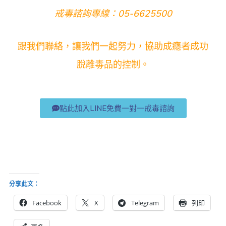
戒毒諮詢專線：05-6625500
跟我們聯絡，讓我們一起努力，協助成癮者成功
脫離毒品的控制。
點此加入LINE免費一對一戒毒諮詢
分享此文：
Facebook
X
Telegram
列印