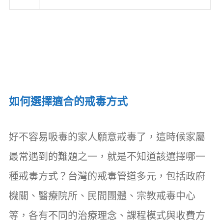
如何選擇適合的戒毒方式
好不容易吸毒的家人願意戒毒了，這時候家屬
最常遇到的難題之一，就是不知道該選擇哪一
種戒毒方式？台灣的戒毒管道多元，包括政府
機關、醫療院所、民間團體、宗教戒毒中心
等，各有不同的治療理念、課程模式與收費方