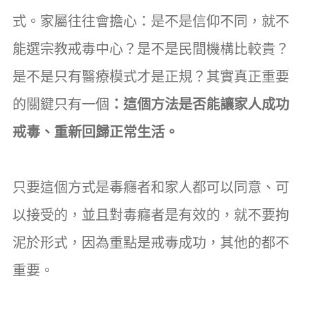
式。家屬往往會擔心：是不是信仰不同，就不
能選宗教戒毒中心？是不是民間機構比較貴？
是不是只有醫療模式才是正規？其實真正重要
的關鍵只有一個
：這個方法是否能讓家人成功
戒毒、重新回歸正常生活。
只要這個方式是毒癮者和家人都可以同意、可
以接受的，並且對毒癮者是有效的，就不要拘
泥於形式，因為重點是戒毒成功，其他的都不
重要。