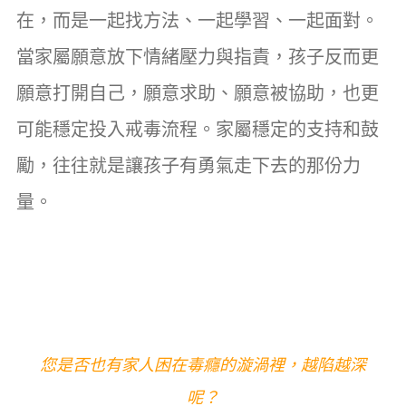
在，而是一起找方法、一起學習、一起面對。
當家屬願意放下情緒壓力與指責，孩子反而更
願意打開自己，願意求助、願意被協助，也更
可能穩定投入戒毒流程。家屬穩定的支持和鼓
勵，往往就是讓孩子有勇氣走下去的那份力
量。
您是否也有家人困在毒癮的漩渦裡，越陷越深
呢？