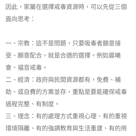
因此，家屬在選擇戒毒資源時，可以先從三個
面向思考：
一、宗教：這不是問題，只要吸毒者願意接
受、願意配合，就是合適的選擇。例如晨曦
會、福音戒毒。
二、經濟：政府與民間資源都有，免費、補
助、或自費的方案並存，重點是要能確保戒毒
過程完整、有制度。
三、理念：有的處理方式重視心理、有的重視
環境隔離、有的強調教育與生活重建、有的用