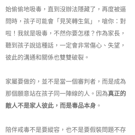
始偷偷地吸毒，直到沒辦法隱藏了，再度被逼
問時，孩子可能會「見笑轉生氣」，嗆你：對
啦！我就是吸毒，不然你要怎樣？作為家長，
聽到孩子說這種話，一定會非常傷心、失望，
彼此的溝通和關係也雙雙破裂。
家屬要做的，並不是當一個審判者，而是成為
那個願意站在孩子同一陣線的人。因為
真正的
敵人不是家人彼此，而是毒品本身
。
陪伴戒毒不是要縱容，也不是要假裝問題不存