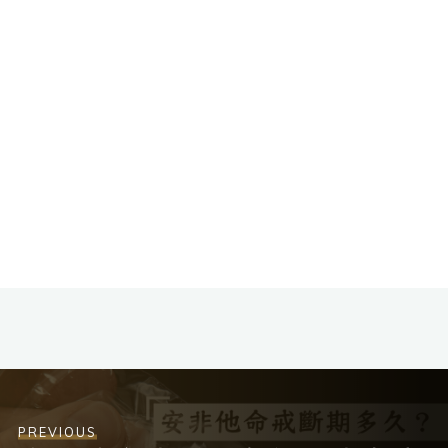
PREVIOUS