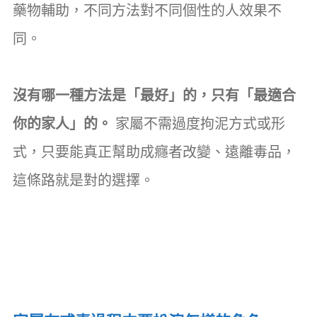
藥物輔助，不同方法對不同個性的人效果不
同。
沒有哪一種方法是「最好」的，只有「最適合
你的家人」的。
家屬不需過度拘泥方式或形
式，只要能真正幫助成癮者改變、遠離毒品，
這條路就是對的選擇。