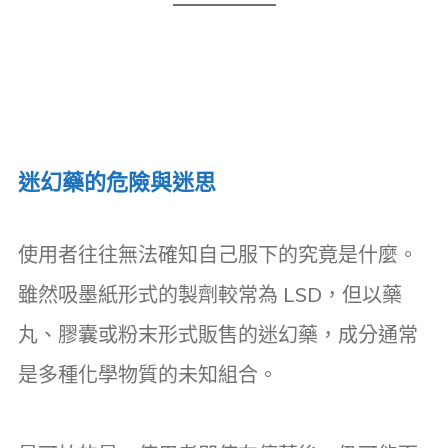
迷幻藥的危險與迷思
使用者往往無法確知自己服下的究竟是什麼。
雖然吸墨紙形式的製劑較常為 LSD，但以藥
丸、膠囊或粉末形式販售的迷幻藥，成分通常
是多種化學物質的未知組合。