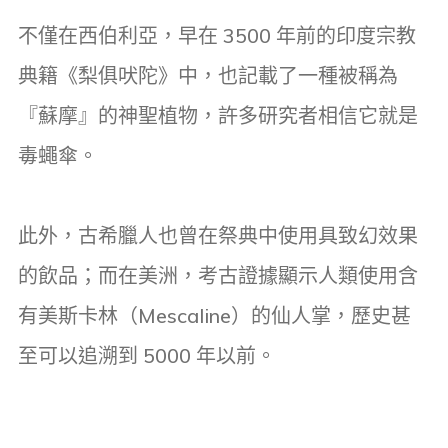
不僅在西伯利亞，早在 3500 年前的印度宗教
典籍《梨俱吠陀》中，也記載了一種被稱為
『蘇摩』的神聖植物，許多研究者相信它就是
毒蠅傘。
此外，古希臘人也曾在祭典中使用具致幻效果
的飲品；而在美洲，考古證據顯示人類使用含
有美斯卡林（Mescaline）的仙人掌，歷史甚
至可以追溯到 5000 年以前。