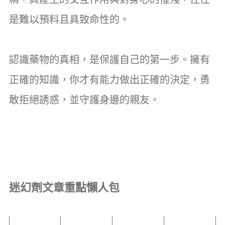
是難以預料且具致命性的。
認識藥物的真相，是保護自己的第一步。擁有
正確的知識，你才有能力做出正確的決定，勇
敢拒絕誘惑，並守護身邊的親友。
迷幻劑文章重點懶人包