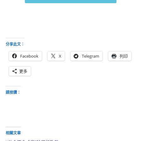
分享此文：
Facebook
X
Telegram
列印
更多
請按讚：
相關文章